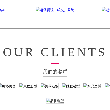
OUR CLIENTS
我們的客戶